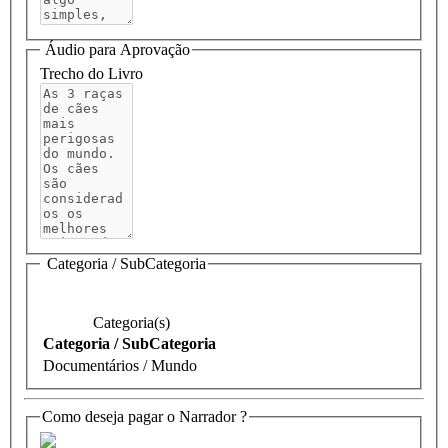
Áudio para Aprovação
Trecho do Livro
Categoria / SubCategoria
Categoria(s)
Categoria / SubCategoria
Documentários / Mundo
Como deseja pagar o Narrador ?