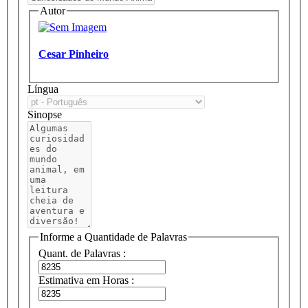
Autor
Cesar Pinheiro
Língua
Sinopse
Informe a Quantidade de Palavras
Quant. de Palavras :
Estimativa em Horas :