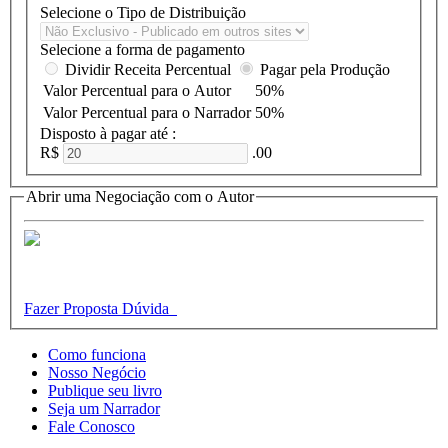
Selecione o Tipo de Distribuição
Selecione a forma de pagamento
Dividir Receita Percentual
Pagar pela Produção
Valor Percentual para o Autor
50%
Valor Percentual para o Narrador
50%
Disposto à pagar até :
R$
.00
Abrir uma Negociação com o Autor
Fazer Proposta
Dúvida
Como funciona
Nosso Negócio
Publique seu livro
Seja um Narrador
Fale Conosco