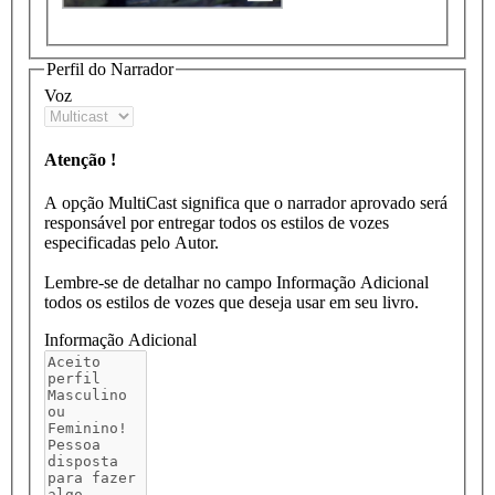
Perfil do Narrador
Voz
Atenção !
A opção MultiCast significa que o narrador aprovado será
responsável por entregar todos os estilos de vozes
especificadas pelo Autor.
Lembre-se de detalhar no campo Informação Adicional
todos os estilos de vozes que deseja usar em seu livro.
Informação Adicional