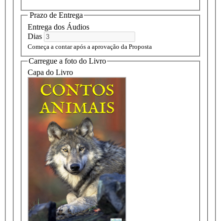
Prazo de Entrega
Entrega dos Áudios
Dias
Começa a contar após a aprovação da Proposta
Carregue a foto do Livro
Capa do Livro